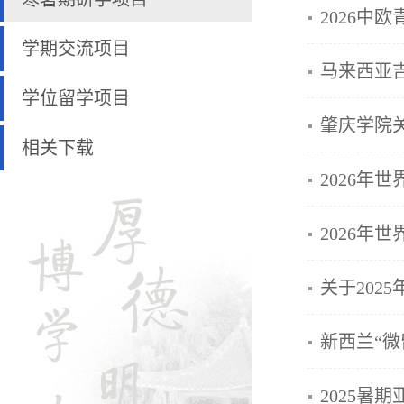
2026中
学期交流项目
马来西亚
学位留学项目
肇庆学院关
相关下载
2026年
2026年
关于202
新西兰“微
2025暑