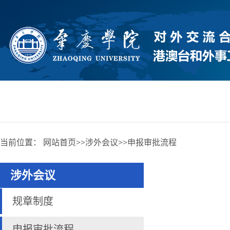
当前位置：
网站首页
>>
涉外会议
>>
申报审批流程
涉外会议
规章制度
申报审批流程