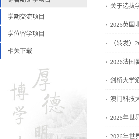
关于选拔学
学期交流项目
2026英
学位留学项目
（转发）2
相关下载
2026法
剑桥大学
澳门科技大
2026年
2026年