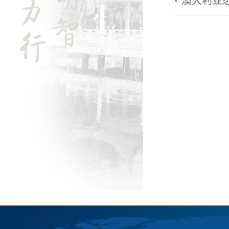
澳大利亚悉