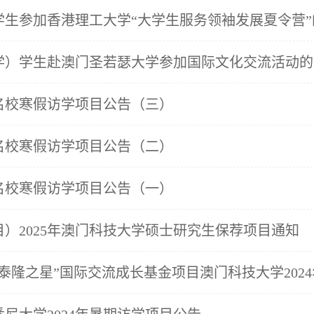
学生参加香港理工大学“大学生服务领袖发展夏令营”
学）学生赴澳门圣若瑟大学参加国际文化交流活动的
界名校寒假访学项目公告（三）
界名校寒假访学项目公告（二）
界名校寒假访学项目公告（一）
）2025年澳门科技大学硕士研究生保荐项目通知
泰隆之星”国际交流成长基金项目澳门科技大学202