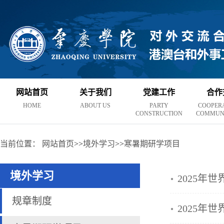
网站首页
关于我们
党建工作
合作
HOME
ABOUT US
PARTY
COOPER
CONSTRUCTION
COMMUN
当前位置：
网站首页
>>
境外学习
>>
寒暑期研学项目
境外学习
2025年
规章制度
2025年