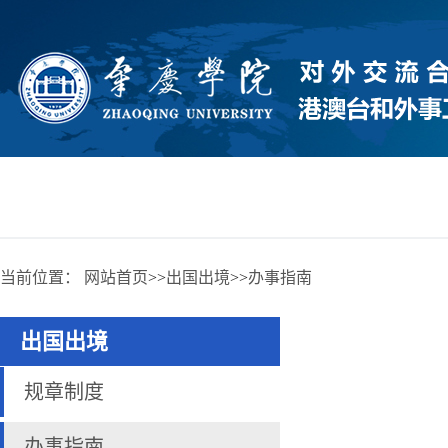
当前位置：
网站首页
>>
出国出境
>>
办事指南
出国出境
规章制度
办事指南