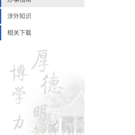
涉外知识
相关下载