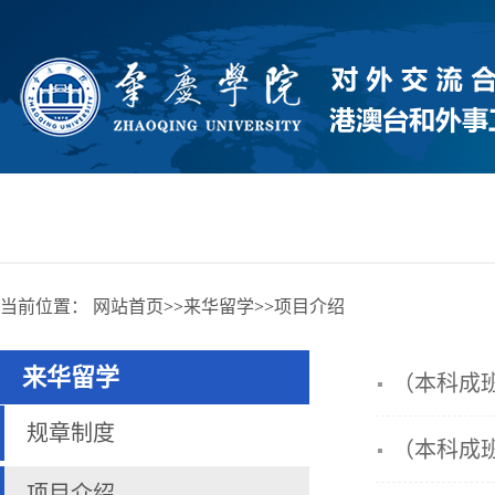
当前位置：
网站首页
>>
来华留学
>>
项目介绍
来华留学
（本科成
规章制度
（本科成
项目介绍