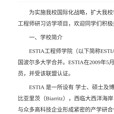
为实施我校国际化战略，扩大我校
工程师研习访学项目，欢迎同学们积极
一、学校简介
ESTIA工程师学院（以下简称ES
国波尔多大学合并。ESTIA在2009年
员，并受该联盟认证。
ESTIA 是一所设有 学士、硕
比亚里茨（
Biarritz
），西临大西洋海岸
与众多高科技企业形成紧密的
产学研合