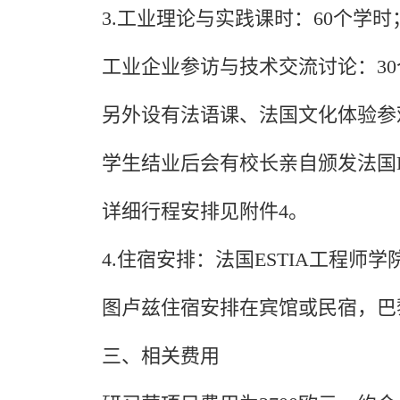
3.工业理论与实践课时：60个学时
工业企业参访与技术交流讨论：3
另外设有法语课、法国文化体验参
学生结业后会有校长亲自颁发法国E
详细行程安排见附件4。
4.住宿安排：法国ESTIA工程
图卢兹住宿安排在宾馆或民宿，巴
三、相关费用