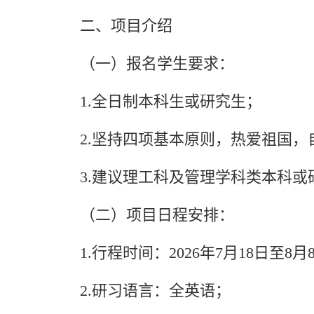
二、项目介绍
（一）报名学生要求：
1.全日制本科生或研究生；
2.坚持四项基本原则，热爱祖国
3.建议理工科及管理学科类本科
（二）项目日程安排：
1.行程时间：2026年7月18日至8月
2.研习语言：全英语；