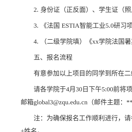
2. 身份证（正反面）、学生证（
3. 《法国 ESTIA智能工业5.0
4. （二级学院填）《xx学院法
五、报名流程
有意参加以上项目的同学到所在二
请各学院于
4月30日
下午5:00前
邮箱global3@zqu.edu.cn（邮件
注：为确保报名工作顺利进行，请
+姓名。