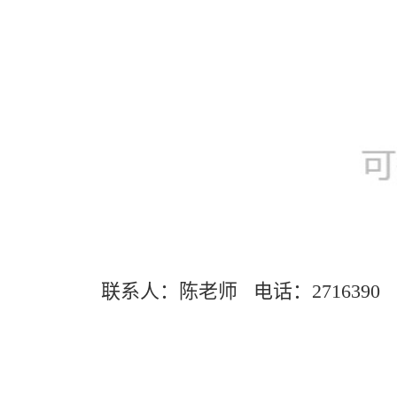
联系人：陈老师
电话：
271639