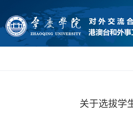
关于选拔学