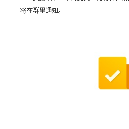
将在群里通知。