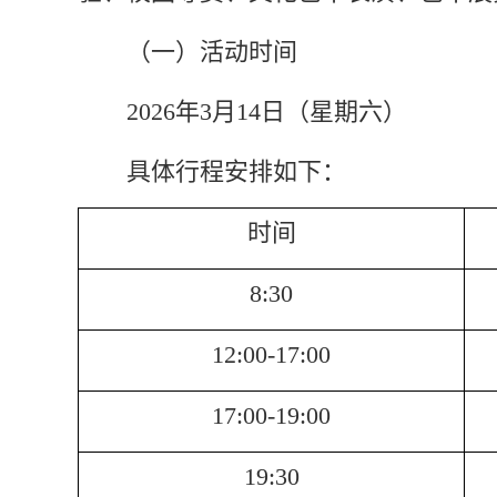
（一）
活动
时间
202
6
年
3
月
1
4
日
（
星期六
）
具体行程安排如下：
时间
8:30
12:00-17:00
17:00-19:00
19:30