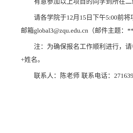
有意参加以上项目的同学到所在二
请各学院于
12月15日
下午5:00
邮箱global3@zqu.edu.cn（邮件
注：为确保报名工作顺利进行，请
+姓名。
联系人：陈老师 联系电话：2716390 