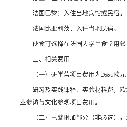
法国巴黎：入住当地宾馆或民宿。
法国比亚利茨：入住当地民宿。
伙食可选择在法国大学生食堂用餐
三、相关费用
（一）研学营
项目费用为2650欧
研习及实践课程、实验材料费，欧
业参访与文化参观项目费用。
（二）巴黎附加部分（非必选），3