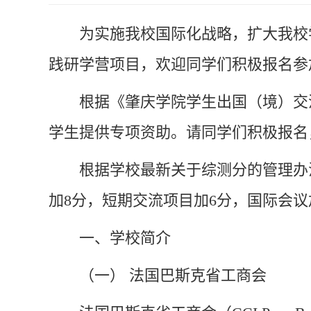
为实施我校国际化战略，扩大我校
践研学营项目
，欢迎同学们积极报名参
根据《肇庆学院学生出国（境）交流
学生提供专项资助。请同学们积极报名
根据学校最新关于综测分的管理办
加8分，短期交流项目加6分，国际会议
一、学校简介
（一） 法国巴斯克省工商会