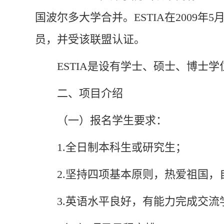
国波尔多大学合并。ESTIA在2009年
员，并受该联盟认证。
ESTIA是设有学士、硕士、博
二、项目介绍
（一）报名学生要求：
1.全日制本科生或研究生；
2.坚持四项基本原则，热爱祖国
3.英语水平良好，有能力完成交流