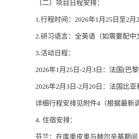
（二）项目日程安排：
1.行程时间：2026年1月25日至2月
2.研习语言：全英语（如需要配中
3.活动日程：
2026年1月25日-2月3日：法国(
2026年2月3日-2月20日：法国比
详细行程安排见附件4（
根据最新
4. 住宿安排：
芬兰：在库奥皮奥与赫尔辛基期间