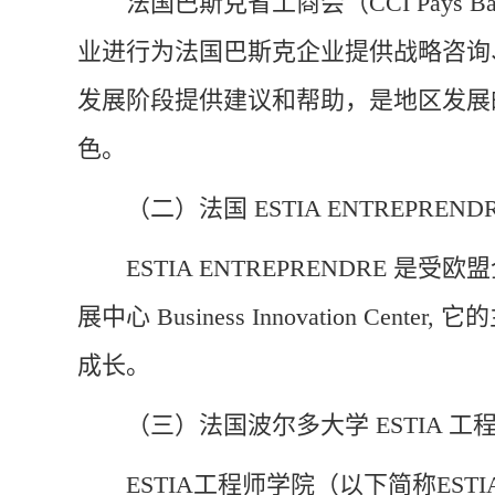
法国巴斯克省工商会（CCI Pays
业进行为法国巴斯克企业提供战略咨询
发展阶段提供建议和帮助，是地区发展
色。
（二）法国 ESTIA ENTREPRE
ESTIA ENTREPRENDRE 是受欧盟企业
展中心 Business Innovatio
成长。
（三）法国波尔多大学 ESTIA 工程师学院 (ESTI
ESTIA工程师学院（以下简称ES