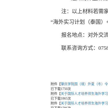
注：以上材料若需
“海外实习计划（泰国）
报名地点：对外交流
联系咨询方式：0758
附件【
肇庆学院国（境）外夏（冬）令营
已下载
1750
次
附件【
关于国际人才培养师生海外学习计划
已下载
1865
次
附件【
关于国际人才培养师生海外学习计划