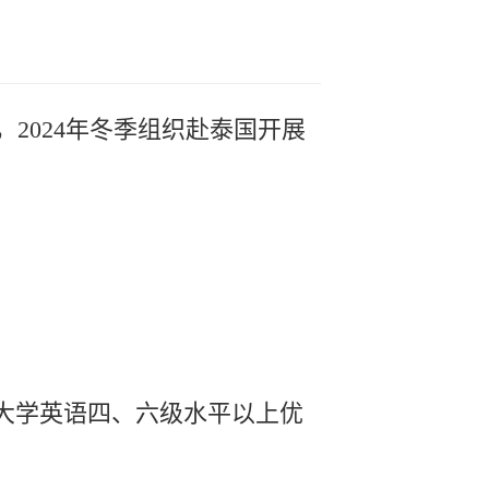
2024年冬季组织赴泰国开展
大学英语四、六级水平以上优