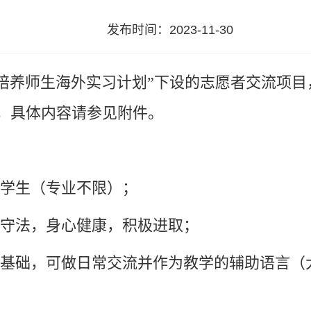
发布时间：2023-11-30
培养师生海外实习计划”下设的志愿者交流项目，
，具体内容请参见附件。
学生（专业不限）；
守法，身心健康，积极进取；
基础，可做日常交流
并作为教学的辅助语言
（