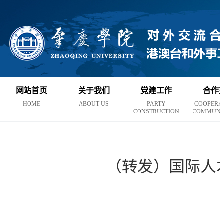
网站首页
关于我们
党建工作
合作
HOME
ABOUT US
PARTY
COOPER
CONSTRUCTION
COMMUN
（转发）国际人