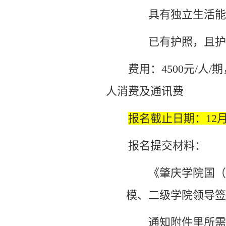
具有独立生活能
已有护照，且护
费用：
4500元/
人消费及通讯费
报名截止日期：12月
报名提交材料：
《肇庆学院国（
模、二级学院领导签
通知附件里所需