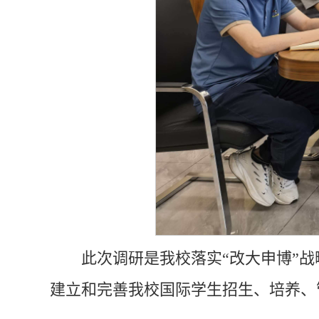
此次调研是我校落实“改大申博”
建立和完善我校国际学生招生、培养、