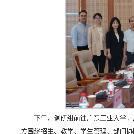
下午，调研组前往广东工业大学。
方围绕招生、教学、学生管理、部门协