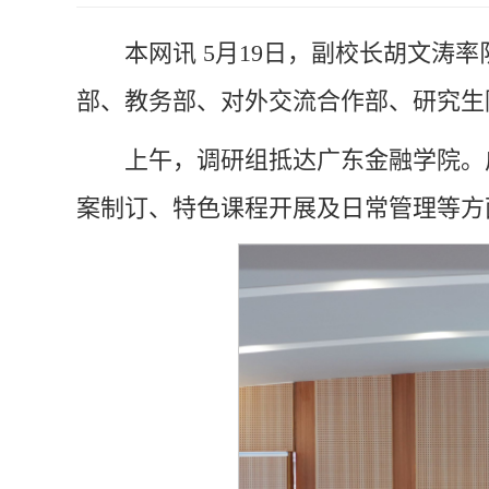
本网讯
5月19日，副校长胡文涛
部、教务部、对外交流合作部、研究生
上午，调研组抵达广东金融学院。
案制订、特色课程开展及日常管理等方