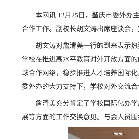
本网讯
12月25日，肇庆市委外
合作工作。副校长胡文涛出席座谈会，
胡文涛对詹清美一行的到来表示热
学校在推进高水平教育对外开放方面的
球合作网络，稳步推进人才培养国际化
委外办的大力支持下，学校对外交流合
詹清美充分肯定了学校国际化办学
展等方面的工作交换意见。与会人员围