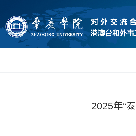
2025年