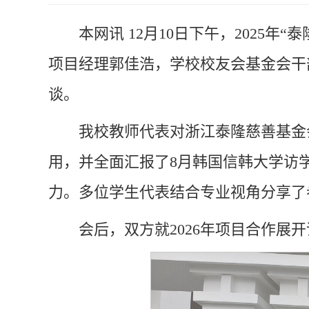
本网讯
12月10日下午，2025
项目经理郭佳浩，学校校友会基金会干
谈。
我校教师代表对浙江泰隆慈善基金
用，并全面汇报了8月韩国信韩大学访
力。多位学生代表结合专业视角分享了
会后，双方就2026年项目合作