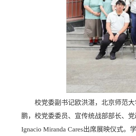
校党委副书记欧洪湛，北京师范大
鹏，校党委委员、宣传统战部部长、党政
Ignacio Miranda Cares