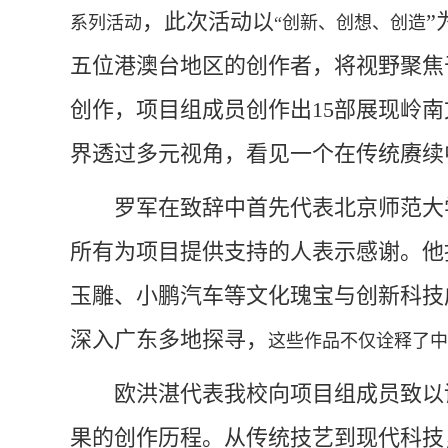
，此次活动以
”
系列活动
“
创新、创想、创造
五位港澳台地区的创作者，将视野聚焦
创作，项目组成员创作出15部展现岭
界透过多元视角，看见一个在传统赓续
罗军在致辞中首先代表北京师范大
所有为项目提供支持的人表示感谢。他
玉雕、小鹏汽车等文化瑰宝与创新科技
深入广东多地探寻，
这些作品不仅诠释了中
欧洪湛代表我校向项目组成员致以
果的创作历程。从传统技艺到现代科技