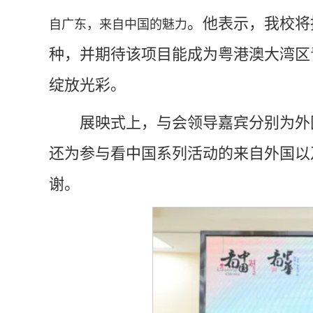
。他表示，我校将
自广东，来自中国的魅力
种，并期待该项目能成为粤港澳大湾区
绽放光彩。
展映式上，与会领导嘉宾分别为外
还为参与看中国系列活动的来自外国以
谢。