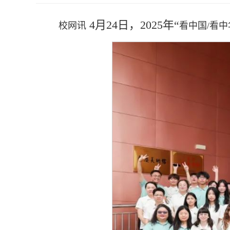
4月24日，2025年“
校网讯
看中国/看中