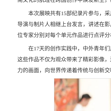
本次展映共有15部纪录片参与，
导演与制片人相继上台发言，讲述在影片创作过
位专家分别对每个单元作品进行点评分
在17天的创作实践中，中外青年
这些作品不仅为观众带来了精彩影像，
力的画面，向世界传递着传统与创新交