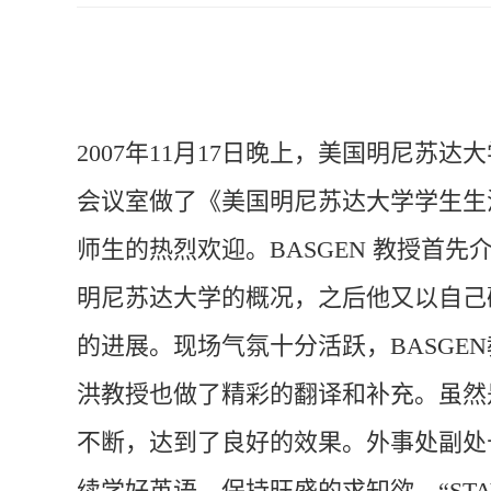
2007年11月17日晚上，美国明尼苏达大
会议室做了《美国明尼苏达大学学生生
师生的热烈欢迎。BASGEN 教授首
明尼苏达大学的概况，之后他又以自己
的进展。现场气氛十分活跃，BASGE
洪教授也做了精彩的翻译和补充。虽然
不断，达到了良好的效果。外事处副处
续学好英语，保持旺盛的求知欲，“STAY HU