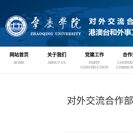
网站首页
关于我们
党建工作
合作
HOME
ABOUT US
PARTY
COOPER
CONSTRUCTION
COMMUN
对外交流合作部