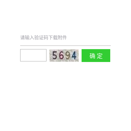
请输入验证码下载附件