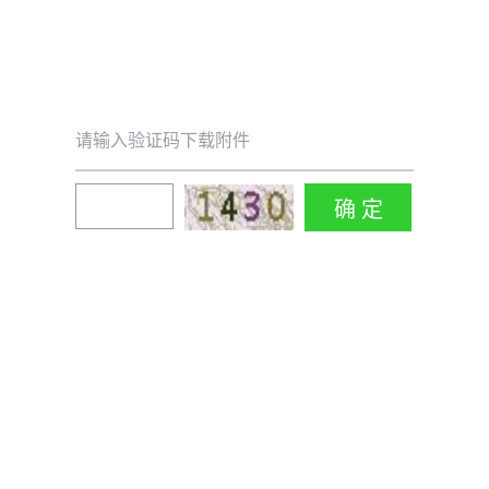
请输入验证码下载附件