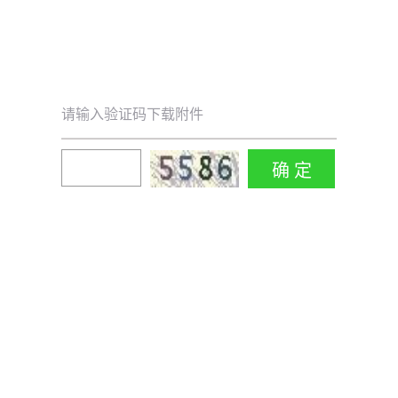
请输入验证码下载附件