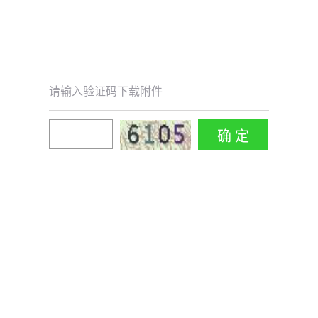
请输入验证码下载附件