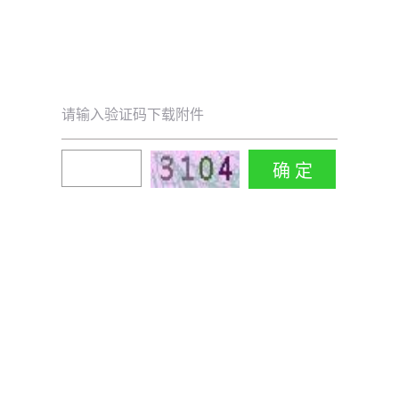
请输入验证码下载附件