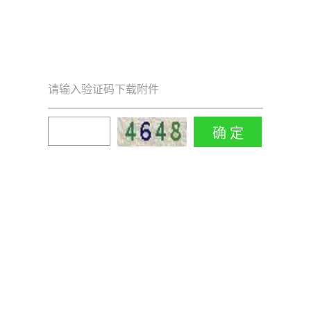
请输入验证码下载附件