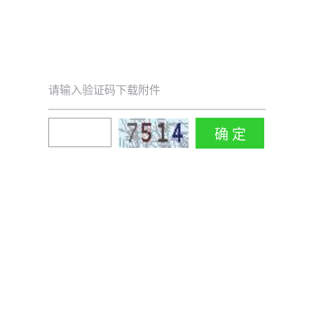
请输入验证码下载附件