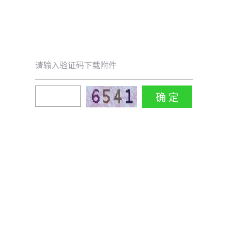
请输入验证码下载附件